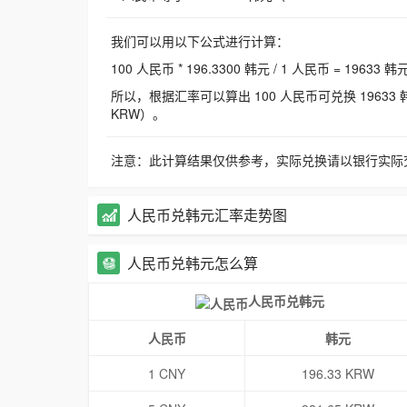
我们可以用以下公式进行计算：
100 人民币 * 196.3300 韩元 / 1 人民币 = 19633 韩
所以，根据汇率可以算出 100 人民币可兑换 19633 韩元，
KRW）。
注意：此计算结果仅供参考，实际兑换请以银行实际
人民币兑韩元汇率走势图
人民币兑韩元怎么算
人民币兑韩元
人民币
韩元
1 CNY
196.33 KRW