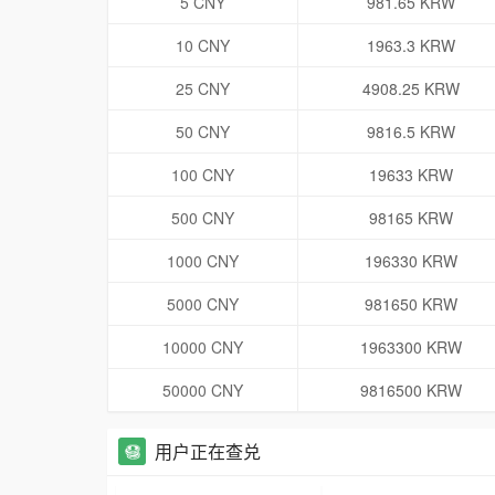
5 CNY
981.65 KRW
10 CNY
1963.3 KRW
25 CNY
4908.25 KRW
50 CNY
9816.5 KRW
100 CNY
19633 KRW
500 CNY
98165 KRW
1000 CNY
196330 KRW
5000 CNY
981650 KRW
10000 CNY
1963300 KRW
50000 CNY
9816500 KRW
用户正在查兑