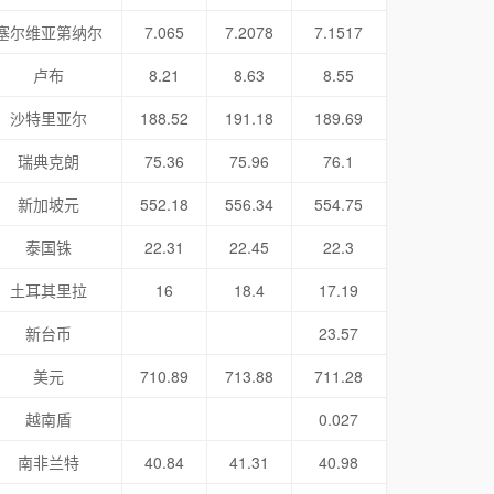
塞尔维亚第纳尔
7.065
7.2078
7.1517
卢布
8.21
8.63
8.55
沙特里亚尔
188.52
191.18
189.69
瑞典克朗
75.36
75.96
76.1
新加坡元
552.18
556.34
554.75
泰国铢
22.31
22.45
22.3
土耳其里拉
16
18.4
17.19
新台币
23.57
美元
710.89
713.88
711.28
越南盾
0.027
南非兰特
40.84
41.31
40.98