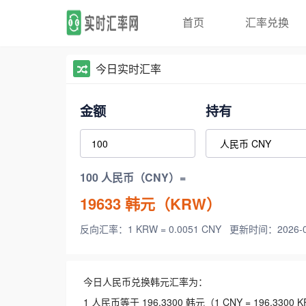
首页
汇率兑换
今日实时汇率
金额
持有
100 人民币（CNY）=
19633
韩元（KRW）
反向汇率：1 KRW = 0.0051 CNY
更新时间：2026-08-
今日人民币兑换韩元汇率为：
1 人民币等于 196.3300 韩元（1 CNY = 196.