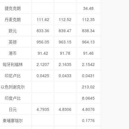
捷克克朗
34.48
丹麦克朗
111.62
112.52
112.35
欧元
833.36
839.47
838.34
英镑
956.05
963.15
964.13
港币
91.42
91.78
91.46
匈牙利福林
2.1207
2.1635
2.1542
印尼卢比
0.0425
0.0433
0.0431
以色列谢克尔
213.02
印度卢比
8.0645
日元
4.7935
4.8306
4.8076
柬埔寨瑞尔
0.1776