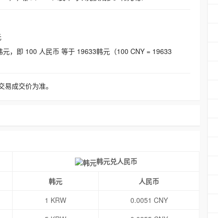
元
即 100 人民币 等于 19633韩元（100 CNY = 19633
交易成交价为准。
韩元兑人民币
韩元
人民币
1 KRW
0.0051 CNY