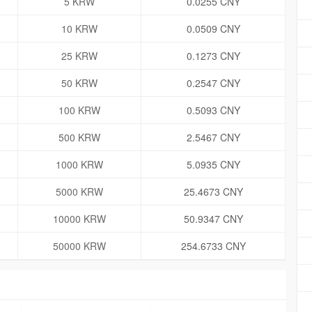
5 KRW
0.0255 CNY
10 KRW
0.0509 CNY
25 KRW
0.1273 CNY
50 KRW
0.2547 CNY
100 KRW
0.5093 CNY
500 KRW
2.5467 CNY
1000 KRW
5.0935 CNY
5000 KRW
25.4673 CNY
10000 KRW
50.9347 CNY
50000 KRW
254.6733 CNY