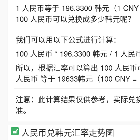
1 人民币等于 196.3300 韩元（1 CNY
100 人民币可以兑换成多少韩元呢？
我们可以用以下公式进行计算：
100 人民币 * 196.3300 韩元 / 1 人民
所以，根据汇率可以算出 100 人民币可兑
人民币 等于 19633韩元（100 CNY = 
注意：此计算结果仅供参考，实际兑
准。
人民币兑韩元汇率走势图