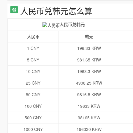
人民币兑韩元怎么算
人民币兑韩元
人民币
韩元
1 CNY
196.33 KRW
5 CNY
981.65 KRW
10 CNY
1963.3 KRW
25 CNY
4908.25 KRW
50 CNY
9816.5 KRW
100 CNY
19633 KRW
500 CNY
98165 KRW
1000 CNY
196330 KRW