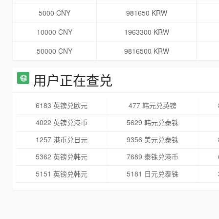
5000 CNY
981650 KRW
10000 CNY
1963300 KRW
50000 CNY
9816500 KRW
用户正在查兑
6183 英镑兑欧元
477 韩元兑英镑
4022 英镑兑港币
5629 韩元兑泰铢
1257 港币兑日元
9356 美元兑泰铢
5362 英镑兑韩元
7689 泰铢兑港币
5151 英镑兑韩元
5181 日元兑泰铢