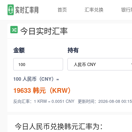
首页
汇率兑换
银行
今日实时汇率
金额
持有
100 人民币（CNY）=
19633
韩元（KRW）
反向汇率：1 KRW = 0.0051 CNY
更新时间：2026-08-08 00:15
今日人民币兑换韩元汇率为：