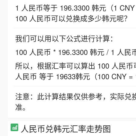
1 人民币等于 196.3300 韩元（1 CNY
100 人民币可以兑换成多少韩元呢？
我们可以用以下公式进行计算：
100 人民币 * 196.3300 韩元 / 1 人民
所以，根据汇率可以算出 100 人民币可兑
人民币 等于 19633韩元（100 CNY = 
注意：此计算结果仅供参考，实际兑
准。
人民币兑韩元汇率走势图