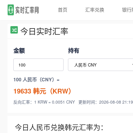
首页
汇率兑换
银行
今日实时汇率
金额
持有
100 人民币（CNY）=
19633
韩元（KRW）
反向汇率：1 KRW = 0.0051 CNY
更新时间：2026-08-08 21:19
今日人民币兑换韩元汇率为：