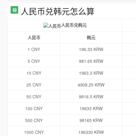
人民币兑韩元怎么算
人民币兑韩元
人民币
韩元
1 CNY
196.33 KRW
5 CNY
981.65 KRW
10 CNY
1963.3 KRW
25 CNY
4908.25 KRW
50 CNY
9816.5 KRW
100 CNY
19633 KRW
500 CNY
98165 KRW
1000 CNY
196330 KRW