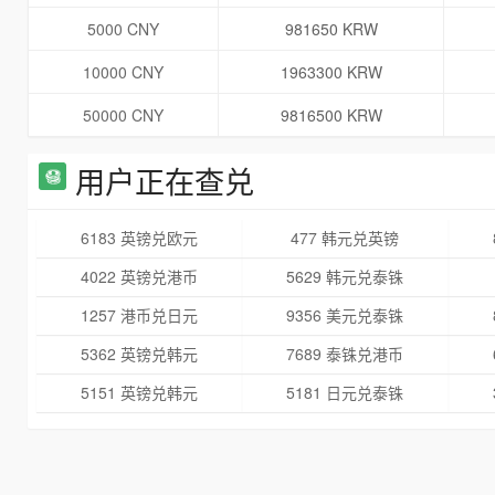
5000 CNY
981650 KRW
10000 CNY
1963300 KRW
50000 CNY
9816500 KRW
用户正在查兑
6183 英镑兑欧元
477 韩元兑英镑
4022 英镑兑港币
5629 韩元兑泰铢
1257 港币兑日元
9356 美元兑泰铢
5362 英镑兑韩元
7689 泰铢兑港币
5151 英镑兑韩元
5181 日元兑泰铢