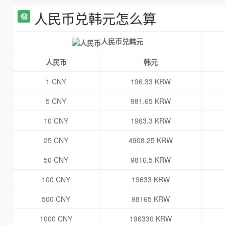
人民币兑韩元怎么算
人民币兑韩元
人民币
韩元
1 CNY
196.33 KRW
5 CNY
981.65 KRW
10 CNY
1963.3 KRW
25 CNY
4908.25 KRW
50 CNY
9816.5 KRW
100 CNY
19633 KRW
500 CNY
98165 KRW
1000 CNY
196330 KRW