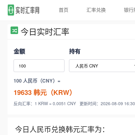
首页
汇率兑换
银行
今日实时汇率
金额
持有
100 人民币（CNY）=
19633
韩元（KRW）
反向汇率：1 KRW = 0.0051 CNY
更新时间：2026-08-09 16:30
今日人民币兑换韩元汇率为：