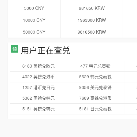
5000 CNY
981650 KRW
10000 CNY
1963300 KRW
50000 CNY
9816500 KRW
用户正在查兑
6183 英镑兑欧元
477 韩元兑英镑
4022 英镑兑港币
5629 韩元兑泰铢
1257 港币兑日元
9356 美元兑泰铢
5362 英镑兑韩元
7689 泰铢兑港币
5151 英镑兑韩元
5181 日元兑泰铢