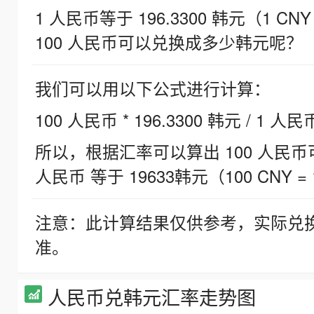
1 人民币等于 196.3300 韩元（1 CNY
100 人民币可以兑换成多少韩元呢？
我们可以用以下公式进行计算：
100 人民币 * 196.3300 韩元 / 1 人民
所以，根据汇率可以算出 100 人民币可兑
人民币 等于 19633韩元（100 CNY = 
注意：此计算结果仅供参考，实际兑
准。
人民币兑韩元汇率走势图