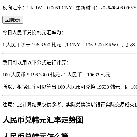
反向汇率：1 KRW = 0.0051 CNY
更新时间：2026-08-06 09:57:
立即换算
今日人民币兑换韩元汇率为：
1 人民币等于 196.3300 韩元（1 CNY = 196.3300 KRW
我们可以用以下公式进行计算：
100 人民币 * 196.3300 韩元 / 1 人民币 = 19633 韩元
所以，根据汇率可以算出 100 人民币可兑换 19633 韩元，即 100 人
注意：此计算结果仅供参考，实际兑换请以银行实际交易成交
人民币兑韩元汇率走势图
人民币兑韩元怎么算