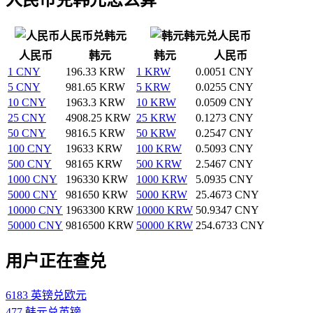
人民币兑韩元
韩元兑人民币
人民币
韩元
韩元
人民币
1 CNY
196.33 KRW
1 KRW
0.0051 CNY
5 CNY
981.65 KRW
5 KRW
0.0255 CNY
10 CNY
1963.3 KRW
10 KRW
0.0509 CNY
25 CNY
4908.25 KRW
25 KRW
0.1273 CNY
50 CNY
9816.5 KRW
50 KRW
0.2547 CNY
100 CNY
19633 KRW
100 KRW
0.5093 CNY
500 CNY
98165 KRW
500 KRW
2.5467 CNY
1000 CNY
196330 KRW
1000 KRW
5.0935 CNY
5000 CNY
981650 KRW
5000 KRW
25.4673 CNY
10000 CNY
1963300 KRW
10000 KRW
50.9347 CNY
50000 CNY
9816500 KRW
50000 KRW
254.6733 CNY
用户正在查兑
6183 英镑兑欧元
477 韩元兑英镑