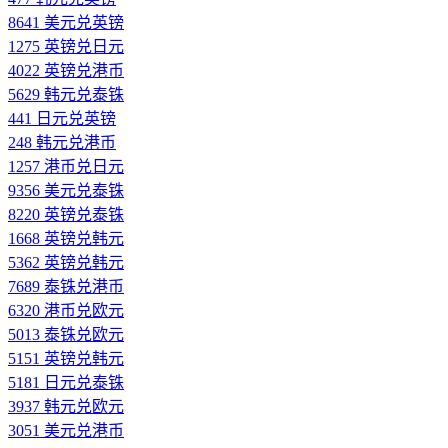
8641 美元兑英镑
1275 英镑兑日元
4022 英镑兑港币
5629 韩元兑泰铢
441 日元兑英镑
248 韩元兑港币
1257 港币兑日元
9356 美元兑泰铢
8220 英镑兑泰铢
1668 英镑兑韩元
5362 英镑兑韩元
7689 泰铢兑港币
6320 港币兑欧元
5013 泰铢兑欧元
5151 英镑兑韩元
5181 日元兑泰铢
3937 韩元兑欧元
3051 美元兑港币