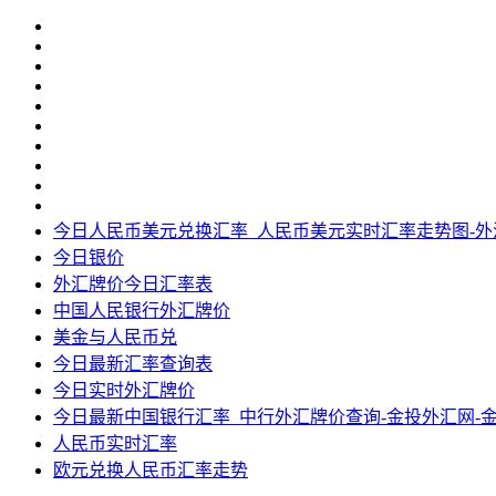
今日人民币美元兑换汇率_人民币美元实时汇率走势图-
今日银价
外汇牌价今日汇率表
中国人民银行外汇牌价
美金与人民币兑
今日最新汇率查询表
今日实时外汇牌价
今日最新中国银行汇率_中行外汇牌价查询-金投外汇网-
人民币实时汇率
欧元兑换人民币汇率走势