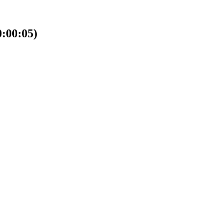
00:05)